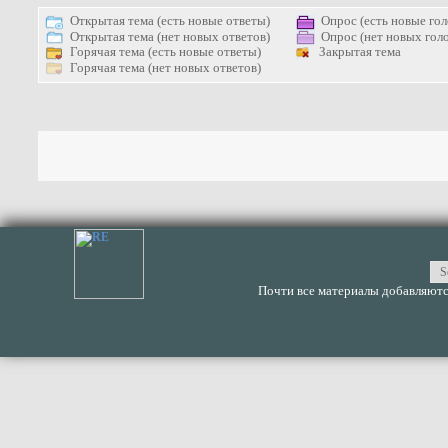
Открытая тема (есть новые ответы)
Опрос (есть новые гол
Открытая тема (нет новых ответов)
Опрос (нет новых голо
Горячая тема (есть новые ответы)
Закрытая тема
Горячая тема (нет новых ответов)
Почти все материалы добавляются