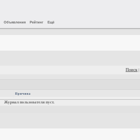
Объявления
Рейтинг
Ещё
Поиск
|
Причина
Журнал пользователя пуст.