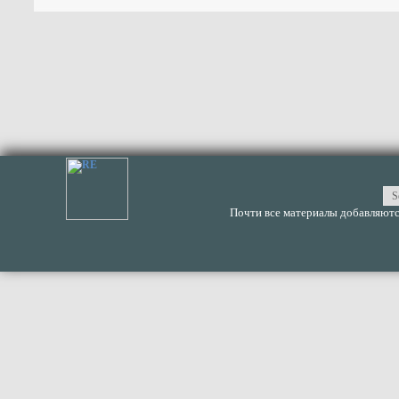
Почти все материалы добавляются