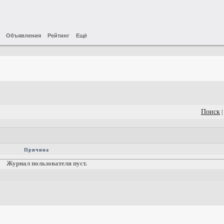
Объявления
Рейтинг
Ещё
Поиск
|
Причина
Журнал пользователя пуст.