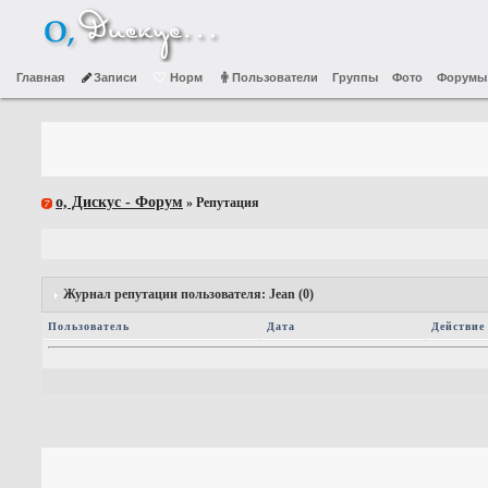
Главная
Записи
Норм
Пользователи
Группы
Фото
Форумы
о, Дискус - Форум
» Репутация
Журнал репутации пользователя: Jean (0)
Пользователь
Дата
Действие