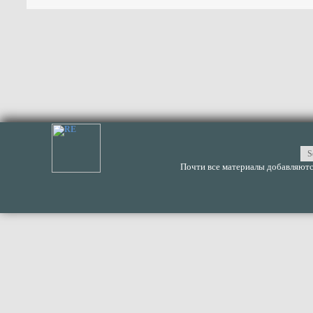
Почти все материалы добавляются