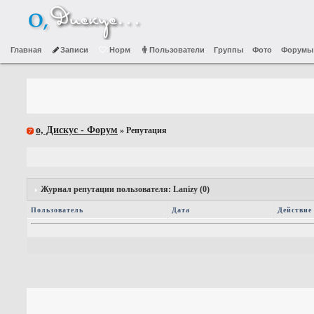
Главная
Записи
Норм
Пользователи
Группы
Фото
Форумы
о, Дискус - Форум
» Репутация
Журнал репутации пользователя: Lanizy (0)
Пользователь
Дата
Действие