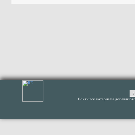
Почти все материалы добавляются