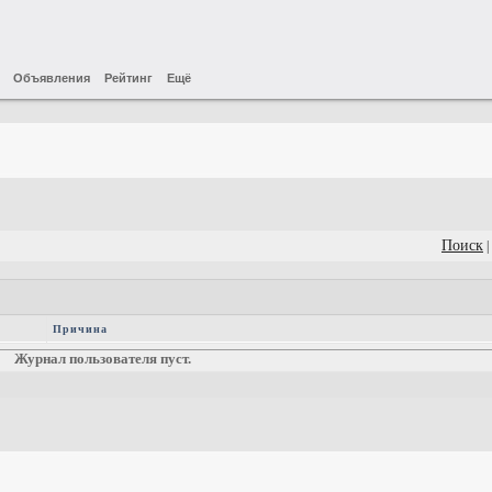
Объявления
Рейтинг
Ещё
Поиск
|
Причина
Журнал пользователя пуст.