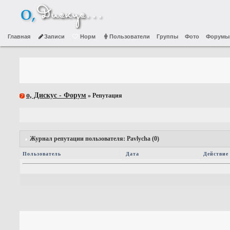
Главная
Записи
Норм
Пользователи
Группы
Фото
Форумы
о, Дискус - Форум
» Репутация
Журнал репутации пользователя: Pavlycha (0)
Пользователь
Дата
Действие