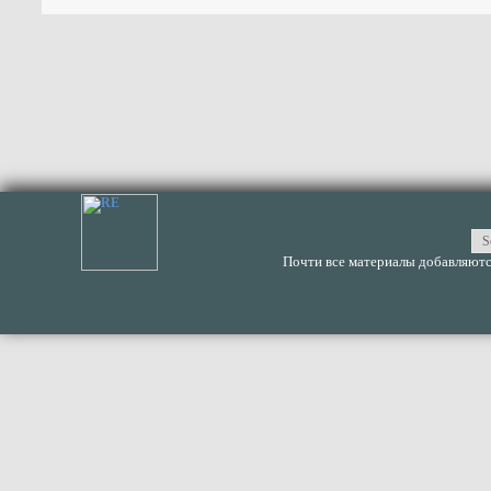
Почти все материалы добавляются