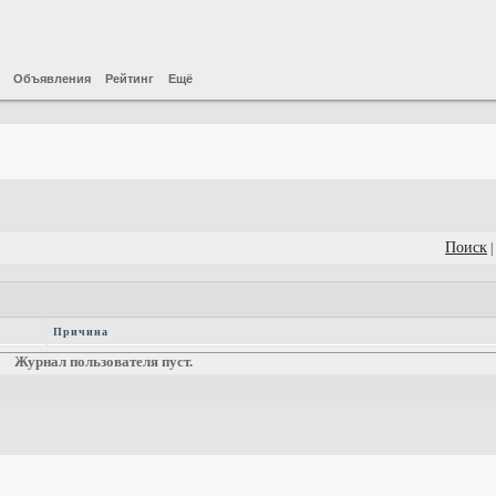
Объявления
Рейтинг
Ещё
Поиск
|
Причина
Журнал пользователя пуст.