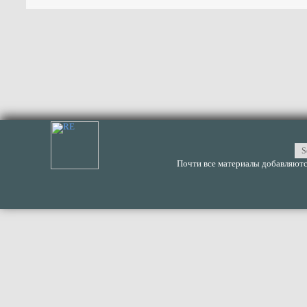
Почти все материалы добавляются