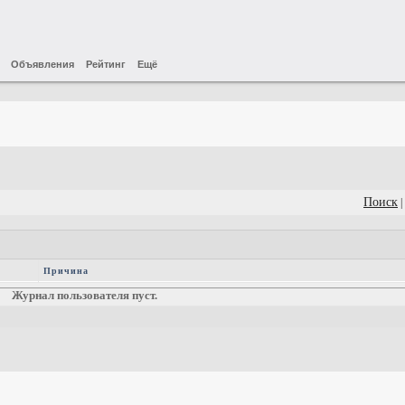
Объявления
Рейтинг
Ещё
Поиск
|
Причина
Журнал пользователя пуст.