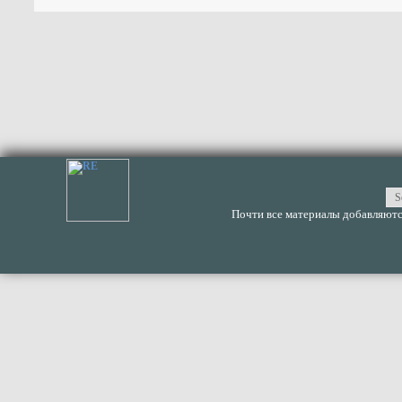
Почти все материалы добавляются