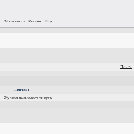
Объявления
Рейтинг
Ещё
Поиск
|
Причина
Журнал пользователя пуст.