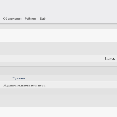
Объявления
Рейтинг
Ещё
Поиск
|
Причина
Журнал пользователя пуст.