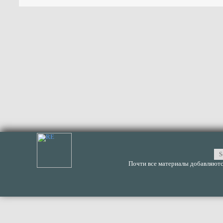
Почти все материалы добавляются