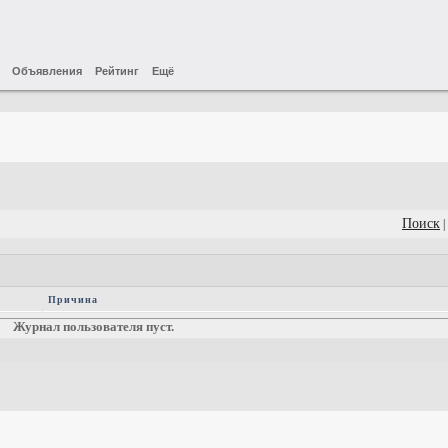
Объявления
Рейтинг
Ещё
Поиск
|
Причина
Журнал пользователя пуст.