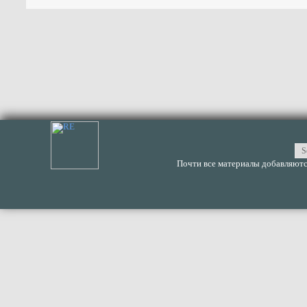
Почти все материалы добавляются