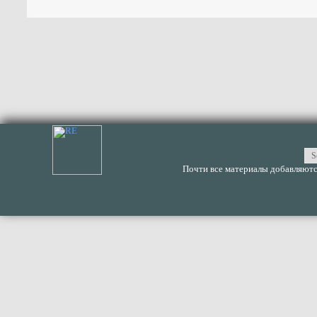
Почти все материалы добавляются