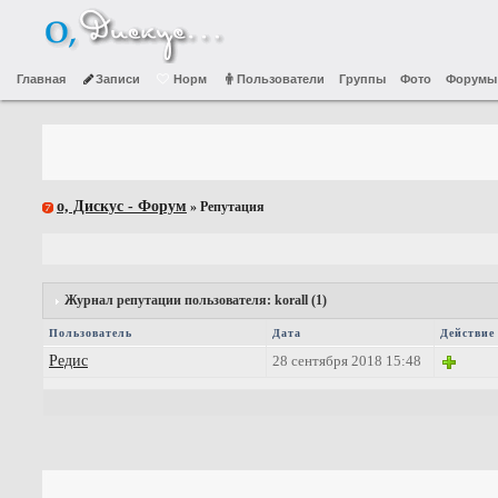
Главная
Записи
Норм
Пользователи
Группы
Фото
Форумы
о, Дискус - Форум
» Репутация
Журнал репутации пользователя: korall (1)
Пользователь
Дата
Действие
Редис
28 сентября 2018 15:48