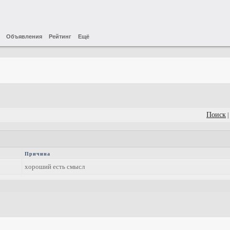
Объявления
Рейтинг
Ещё
Поиск
|
Причина
хороший есть смысл