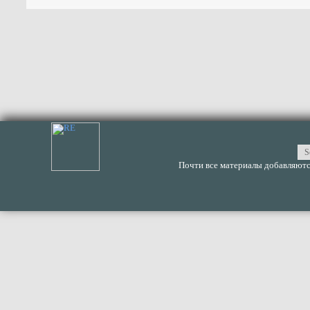
Почти все материалы добавляются