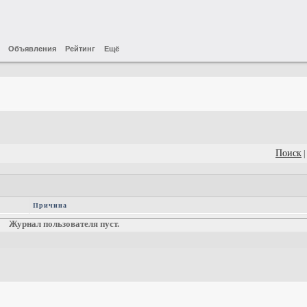
Объявления
Рейтинг
Ещё
Поиск
|
Причина
Журнал пользователя пуст.