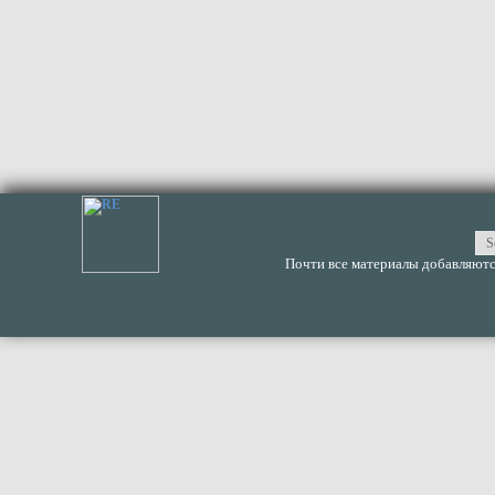
Почти все материалы добавляются