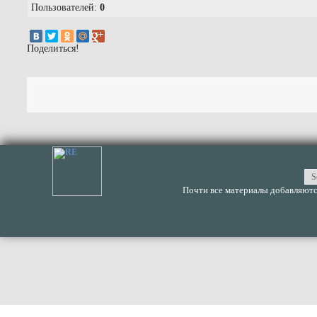
Пользователей:
0
Поделиться!
Почти все материалы добавляются