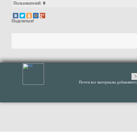
Пользователей:
0
Поделиться!
Почти все материалы добавляются