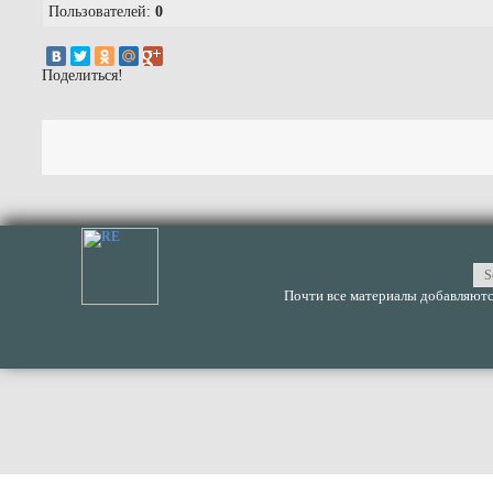
Пользователей:
0
Поделиться!
Почти все материалы добавляются