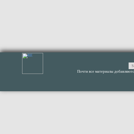
Почти все материалы добавляются