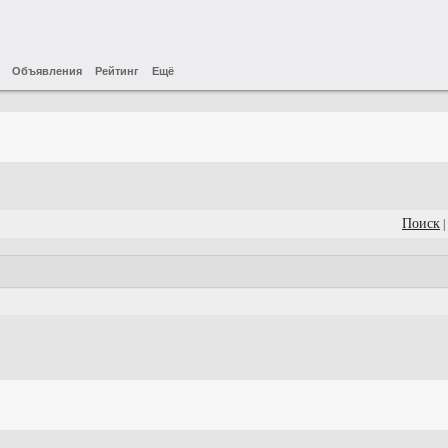
Объявления
Рейтинг
Ещё
Поиск
|