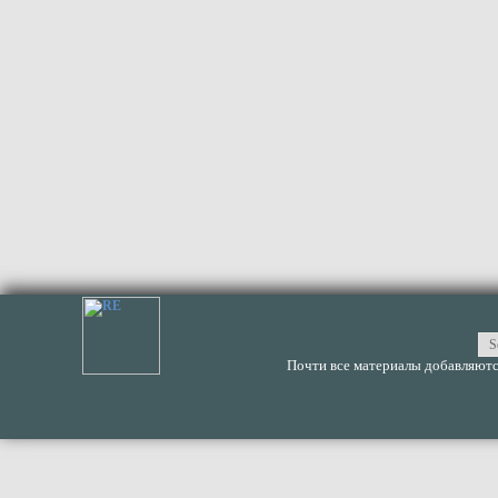
Почти все материалы добавляются