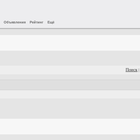
Объявления
Рейтинг
Ещё
Поиск
|