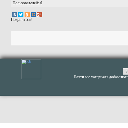
Пользователей:
0
Поделиться!
Почти все материалы добавляются