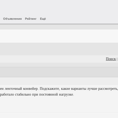
Объявления
Рейтинг
Ещё
Поиск
|
ен ленточный конвейер. Подскажите, какие варианты лучше рассмотреть
работало стабильно при постоянной нагрузке.