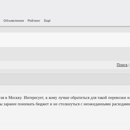
Объявления
Рейтинг
Ещё
Поиск
|
ая в Москву. Интересует, к кому лучше обратиться для такой перевозки 
бы заранее понимать бюджет и не столкнуться с неожиданными расходами