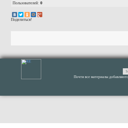
Пользователей:
0
Поделиться!
Почти все материалы добавляются