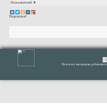
Пользователей:
0
Поделиться!
Почти все материалы добавляются