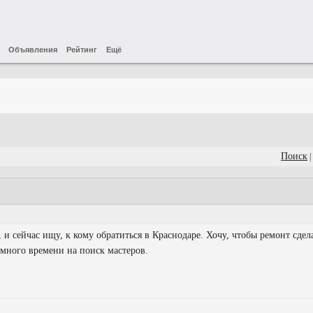
Объявления
Рейтинг
Ещё
Поиск
|
 и сейчас ищу, к кому обратиться в Краснодаре. Хочу, чтобы ремонт сдел
ь много времени на поиск мастеров.