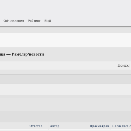
Объявления
Рейтинг
Ещё
ика — Рамблер/новости
Поиск
|
Ответов
Автор
Просмотров
Последнее 