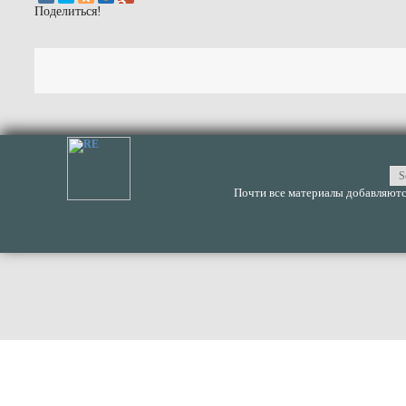
Поделиться!
Почти все материалы добавляются