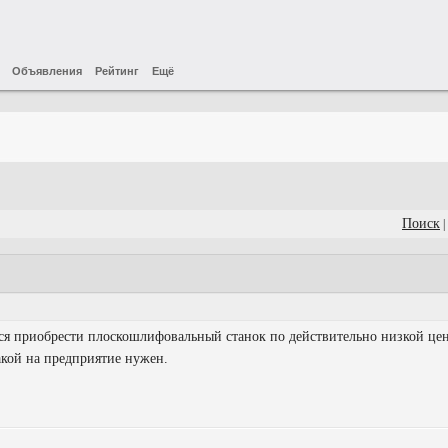
Объявления
Рейтинг
Ещё
Поиск
|
ся приобрести плоскошлифовальный станок по действительно низкой цен
такой на предприятие нужен.