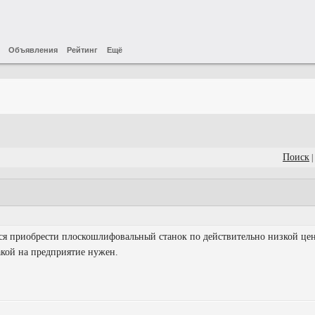
Объявления
Рейтинг
Ещё
Поиск
|
ся приобрести плоскошлифовальный станок по действительно низкой цен
такой на предприятие нужен.