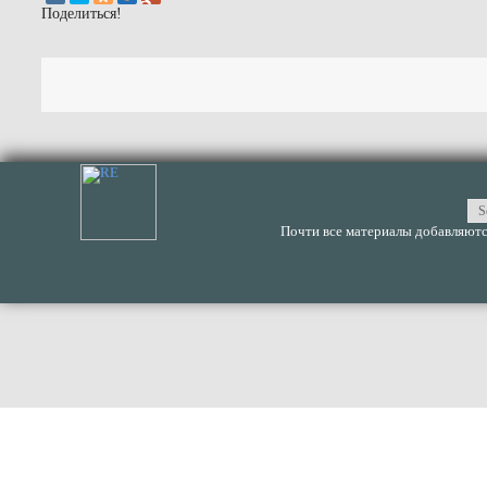
Поделиться!
Почти все материалы добавляются