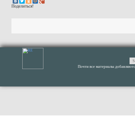
Поделиться!
Почти все материалы добавляются