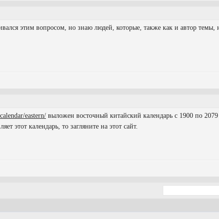
чивался этим вопросом, но знаю людей, которые, также как и автор темы,
/calendar/eastern/
выложен восточный китайский календарь с 1900 по 2079 
ляет этот календарь, то загляните на этот сайт.