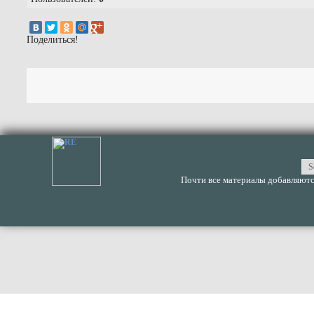
Поделиться!
Почти все материалы добавляются